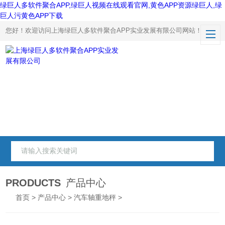
绿巨人多软件聚合APP,绿巨人视频在线观看官网,黄色APP资源绿巨人,绿
巨人污黄色APP下载
您好！欢迎访问上海绿巨人多软件聚合APP实业发展有限公司网站！
PRODUCTS
产品中心
首页
>
产品中心
>
汽车轴重地秤
>