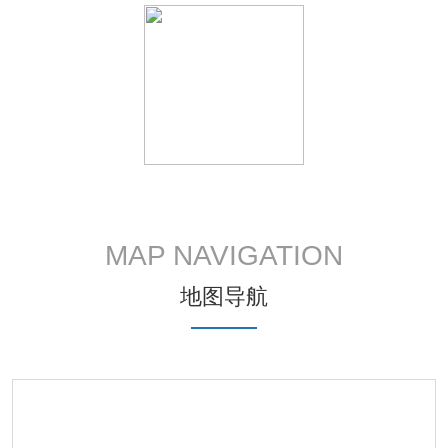
MAP NAVIGATION
地图导航