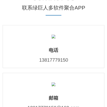
联系绿巨人多软件聚合APP
电话
13817779150
邮箱