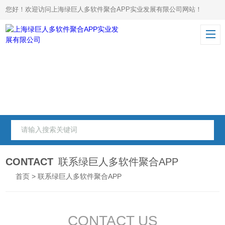
您好！欢迎访问上海绿巨人多软件聚合APP实业发展有限公司网站！
CONTACT
联系绿巨人多软件聚合APP
首页
> 联系绿巨人多软件聚合APP
CONTACT US