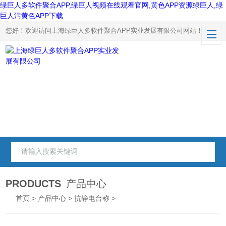
绿巨人多软件聚合APP,绿巨人视频在线观看官网,黄色APP资源绿巨人,绿
巨人污黄色APP下载
您好！欢迎访问上海绿巨人多软件聚合APP实业发展有限公司网站！
PRODUCTS
产品中心
首页
>
产品中心
>
抗静电台称
>