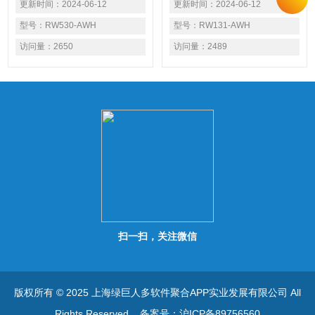
更新时间：
2024-06-12
更新时间：
2024-06-12
这是因为它的分子链大多由共
它的分子链大多由共价健构
价健构成，既不能电离也难以
型号：
RW530-AWH
成，既不能电离也难以传递自
型号：
RW131-AWH
传递自由电子，因此一旦在摩
由电子，因此一旦在摩擦过程
访问量：
2650
访问量：
2489
擦过程中因电子得失而带电以
中因电子得失而带电以后根难
后根难通过传导而消失，这就
通过传导而消失，这就是塑料
是塑料容易带静电的原因。当
容易带静电的原因。当物体的
物体的表面电阻大于1013欧
表面电阻大于1013欧姆时就
姆时就无抗静电能力(塑料制
无抗静电能力(塑料制品大多
品大多在1015欧姆以上)，而
在1015欧姆以上)，而小于
小于1010欧姆时却有良好的
1010欧姆时却有良好的抗静
抗静电性能。
电性能。
扫一扫，关注微信
版权所有 © 2025 上海绿巨人多软件聚合APP实业发展有限公司 All
Rights Reserved
备案号：沪ICP备89756560