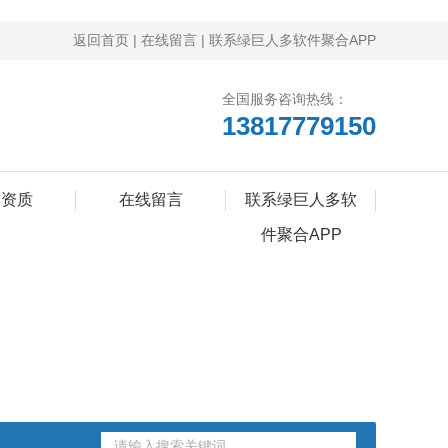
返回首页
|
在线留言
|
联系绿巨人多软件聚合APP
全国服务咨询热线：
13817779150
誉资质
在线留言
联系绿巨人多软
件聚合APP