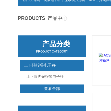
PRODUCTS
产品中心
产品分类
PRODUCT CATEGORY
上下限报警电子秤
上下限声光报警电子秤
查看全部