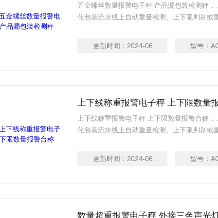
五金螺丝数量报警电子秤 产品漏包装检测秤
化包装流水线上自动重量检测、上下限判别或重量分
品、保健品、日化、电池、轻工等行业
之动态重量读取方式检出生产线上的产品之重量
更新时间：
2024-06-13
型号：
A
重量不合格的产品，产品重量超出上限设定值时声
上下线称重报警电子秤 上下限数量
上下线称重报警电子秤 上下限数量报警台称
化包装流水线上自动重量检测、上下限判别或重量
品、保健品、日化、电池、轻工等行
之动态重量读取方式检出生产线上的产品之重量
更新时间：
2024-06-13
型号：
A
重量不合格的产品，产品重量超出上限设定值时
数量超重报警电子秤 外接三色声光