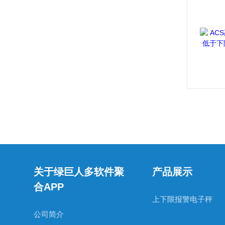
关于绿巨人多软件聚
产品展示
合APP
上下限报警电子秤
公司简介