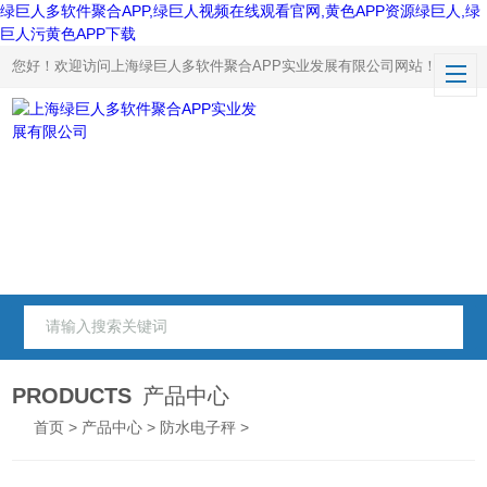
绿巨人多软件聚合APP,绿巨人视频在线观看官网,黄色APP资源绿巨人,绿
巨人污黄色APP下载
您好！欢迎访问上海绿巨人多软件聚合APP实业发展有限公司网站！
PRODUCTS
产品中心
首页
>
产品中心
>
防水电子秤
>