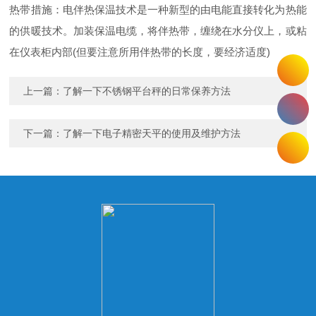
热带措施：电伴热保温技术是一种新型的由电能直接转化为热能
的供暖技术。加装保温电缆，将伴热带，缠绕在水分仪上，或粘
在仪表柜内部(但要注意所用伴热带的长度，要经济适度)
上一篇：
了解一下不锈钢平台秤的日常保养方法
下一篇：
了解一下电子精密天平的使用及维护方法