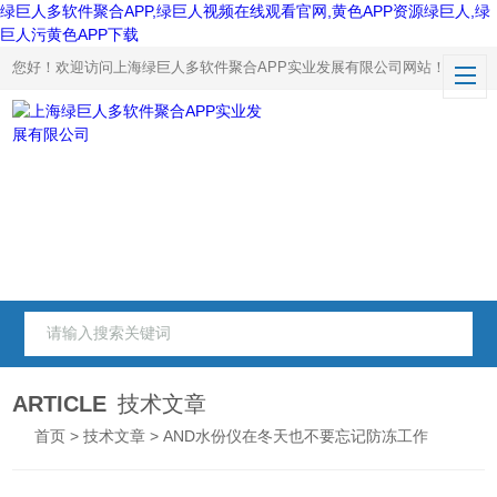
绿巨人多软件聚合APP,绿巨人视频在线观看官网,黄色APP资源绿巨人,绿
巨人污黄色APP下载
您好！欢迎访问上海绿巨人多软件聚合APP实业发展有限公司网站！
ARTICLE
技术文章
首页
>
技术文章
> AND水份仪在冬天也不要忘记防冻工作